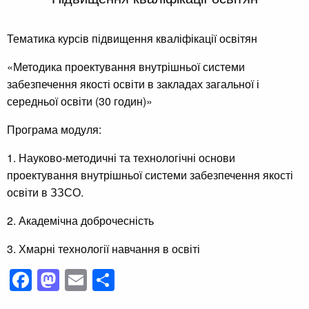
Тематика курсів підвищення кваліфікації освітян
«Методика проектування внутрішньої системи
забезпечення якості освіти в закладах загальної і
середньої освіти (30 годин)»
Програма модуля:
1. Науково-методичні та технологічні основи
проектування внутрішньої системи забезпечення якості
освіти в ЗЗСО.
2. Академічна доброчесність
3. Хмарні технології навчання в освіті
Facebook
Mastodon
Email
Поділитися