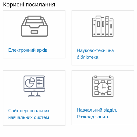
Корисні посилання
Електронний архів
Науково-технічна
бібліотека
Навчальний відділ.
Сайт персональних
Розклад занять
навчальних систем